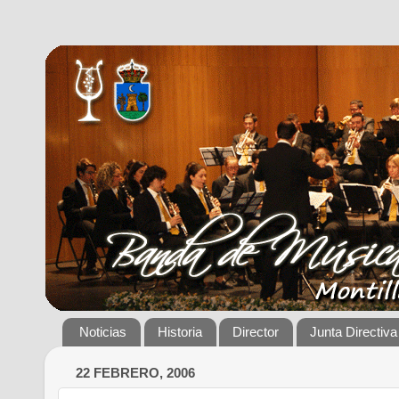
Noticias
Historia
Director
Junta Directiva
22 FEBRERO, 2006