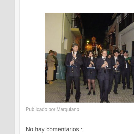
Publicado por
Marquiano
No hay comentarios :