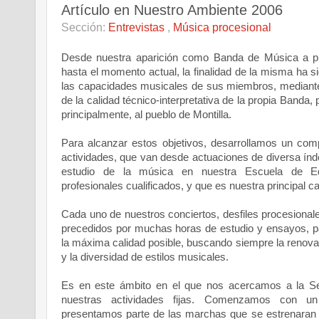
Artículo en Nuestro Ambiente 2006
Sección:
Entrevistas
,
Música procesional
Desde nuestra aparición como Banda de Música a pri
hasta el momento actual, la finalidad de la misma ha sid
las capacidades musicales de sus miembros, mediante
de la calidad técnico-interpretativa de la propia Banda, 
principalmente, al pueblo de Montilla.
Para alcanzar estos objetivos, desarrollamos un comp
actividades, que van desde actuaciones de diversa índ
estudio de la música en nuestra Escuela de Ed
profesionales cualificados, y que es nuestra principal ca
Cada uno de nuestros conciertos, desfiles procesionale
precedidos por muchas horas de estudio y ensayos, p
la máxima calidad posible, buscando siempre la renovac
y la diversidad de estilos musicales.
Es en este ámbito en el que nos acercamos a la 
nuestras actividades fijas. Comenzamos con un
presentamos parte de las marchas que se estrenaran d