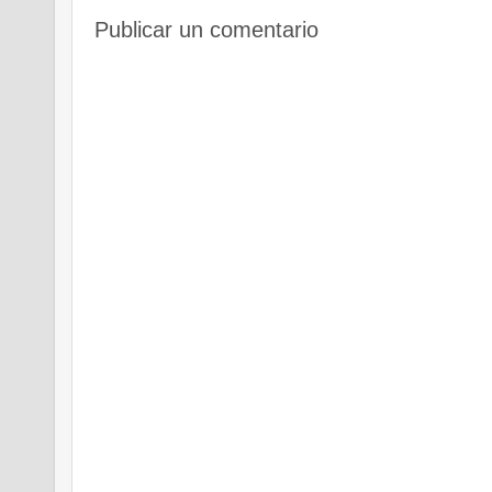
Publicar un comentario