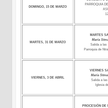
PARROQUIA DE
DOMINGO, 15 DE MARZO
AS
1
MARTES SA
María Stma
MARTES, 31 DE MARZO
Salida a las
Parroquia de Ntr
VIERNES S
María Stma.
VIERNES, 3 DE ABRIL
Salida a las
Iglesia 
PROCESIÓN DE 