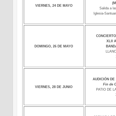
(M
VIERNES, 24 DE MAYO
Salida a la
Iglesia-Santuar
CONCIERTO
XLII 
DOMINGO, 26 DE MAYO
BAND
LLANO
AUDICIÓN DE
Fin de 
VIERNES, 28 DE JUNIO
PATIO DE LA 