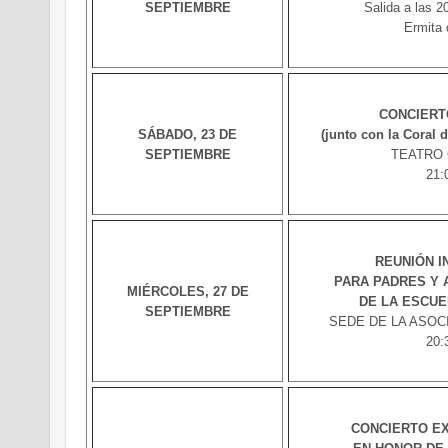
SEPTIEMBRE
Salida a las 2
Ermita 
CONCIERT
SÁBADO, 23 DE
(junto con la Coral 
SEPTIEMBRE
TEATRO
21:
REUNIÓN I
PARA PADRES Y
MIÉRCOLES, 27 DE
DE LA ESCUE
SEPTIEMBRE
SEDE DE LA ASOCIAC
20:
CONCIERTO E