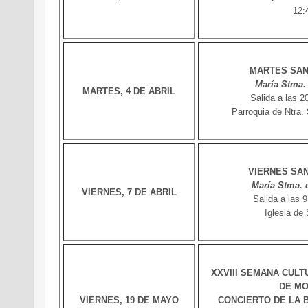
12:
MARTES SAN
María Stma. 
MARTES, 4 DE ABRIL
Salida a las 2
Parroquia de Ntra.
VIERNES SA
María Stma. 
VIERNES, 7 DE ABRIL
Salida a las 9
Iglesia de
XXVIII SEMANA CUL
DE MO
VIERNES, 19 DE MAYO
CONCIERTO DE LA B