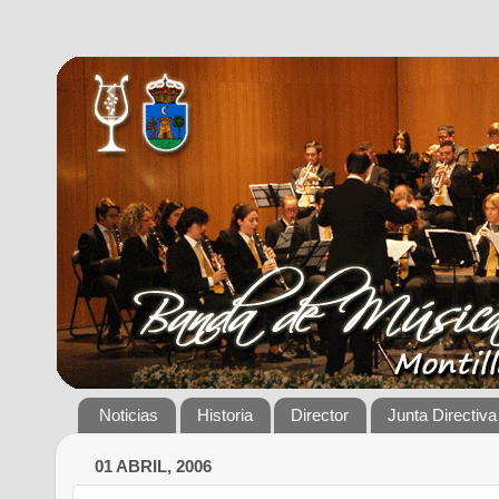
Noticias
Historia
Director
Junta Directiva
01 ABRIL, 2006