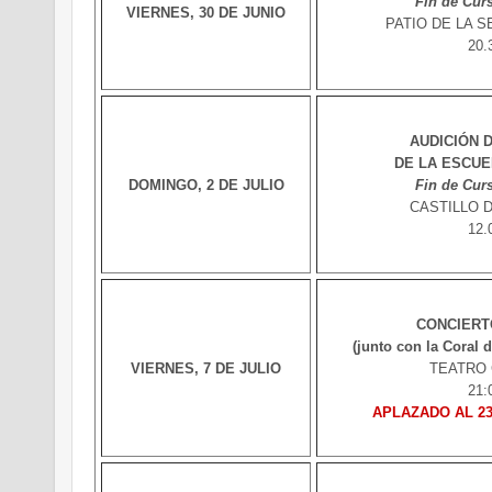
Fin de Cur
VIERNES, 30 DE JUNIO
PATIO DE LA SED
20.
AUDICIÓN 
DE LA ESCUE
DOMINGO, 2 DE JULIO
Fin de Cur
CASTILLO 
12.
CONCIERT
(junto con la Coral 
VIERNES, 7 DE JULIO
TEATRO
21:
APLAZADO AL 2