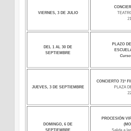
CONCIER
VIERNES, 3 DE JULIO
TEATR
2
PLAZO DE
DEL 1 AL 30 DE
ESCUEL
SEPTIEMBRE
Curso
CONCIERTO 71ª F
JUEVES, 3 DE SEPTIEMBRE
PLAZA D
2
PROCESIÓN VI
DOMINGO, 6 DE
(MO
SEPTIEMBRE
Salida a la