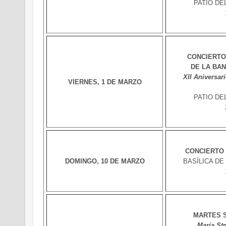
PATIO DE
CONCIERTO
DE LA BAN
XII Aniversar
VIERNES, 1 DE MARZO
PATIO DE
CONCIERTO
DOMINGO, 10 DE MARZO
BASÍLICA DE
MARTES 
María Stm