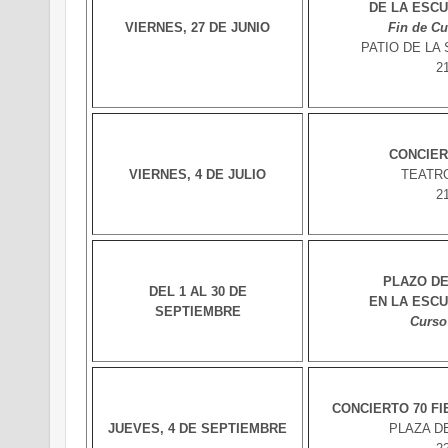
DE LA ESC
VIERNES, 27 DE JUNIO
Fin de Cu
PATIO DE LA SE
21
CONCIER
VIERNES, 4 DE JULIO
TEATR
21
PLAZO DE
DEL 1 AL 30 DE
EN LA ESC
SEPTIEMBRE
Curso
CONCIERTO 70 FI
JUEVES, 4 DE SEPTIEMBRE
PLAZA D