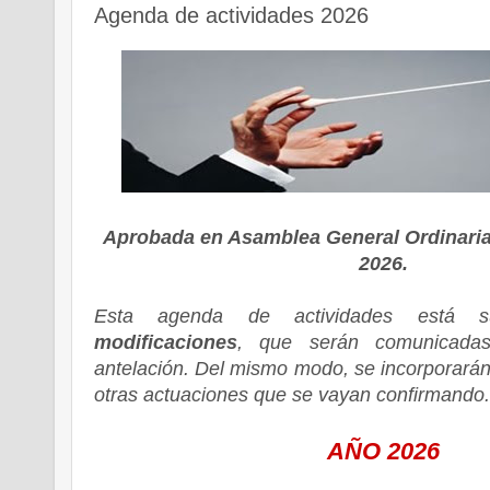
Agenda de actividades 2026
Aprobada en Asamblea General Ordinaria,
2026.
Esta agenda de actividades está
modificaciones
, que serán comunicadas
antelación. Del mismo modo, se incorporarán
otras actuaciones que se vayan confirmando.
AÑO 2026