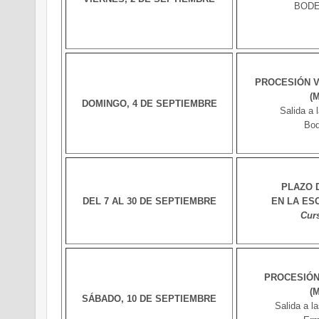
BODE
PROCESIÓN V
(
DOMINGO, 4 DE SEPTIEMBRE
Salida a 
Bod
PLAZO 
DEL 7 AL 30 DE SEPTIEMBRE
EN LA ES
Cur
PROCESIÓN
(
SÁBADO, 10 DE SEPTIEMBRE
Salida a l