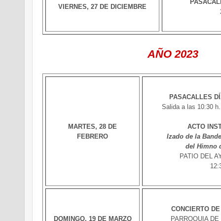
PASACAL
VIERNES, 27 DE DICIEMBRE
AÑO 2023
PASACALLES DÍ
Salida a las 10:30 h.
MARTES, 28 DE
ACTO INS
FEBRERO
Izado de la Bande
del Himno 
PATIO DEL 
12:
CONCIERTO DE
DOMINGO, 19 DE MARZO
PARROQUIA DE