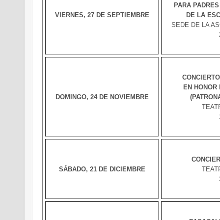
PARA PADRES
VIERNES, 27 DE SEPTIEMBRE
DE LA ES
SEDE DE LA ASOC
CONCIERTO
EN HONOR 
DOMINGO, 24 DE NOVIEMBRE
(PATRONA
TEAT
CONCIER
SÁBADO, 21 DE DICIEMBRE
TEAT