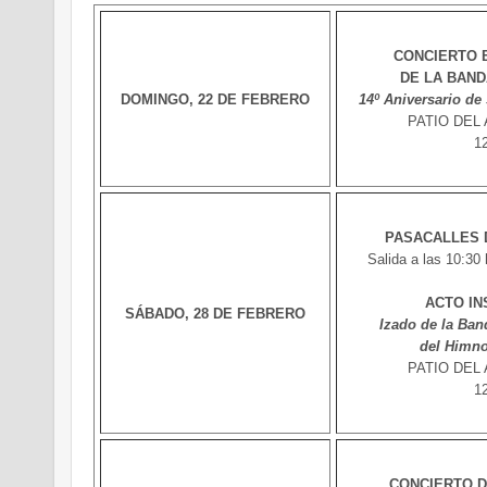
CONCIERTO 
DE LA BAND
DOMINGO, 22 DE FEBRERO
14º Aniversario de
PATIO DEL
1
PASACALLES 
Salida a las 10:30 
ACTO IN
SÁBADO, 28 DE FEBRERO
Izado de la Ban
del Himno
PATIO DEL
1
CONCIERTO 