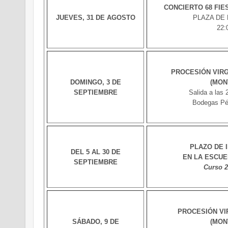
CONCIERTO 68 FIE
JUEVES, 31 DE AGOSTO
PLAZA DE
22:
PROCESIÓN VIRG
DOMINGO, 3 DE
(MON
SEPTIEMBRE
Salida a las 
Bodegas Pé
PLAZO DE 
DEL 5 AL 30 DE
EN LA ESCUE
SEPTIEMBRE
Curso 2
PROCESIÓN VI
SÁBADO, 9 DE
(MON