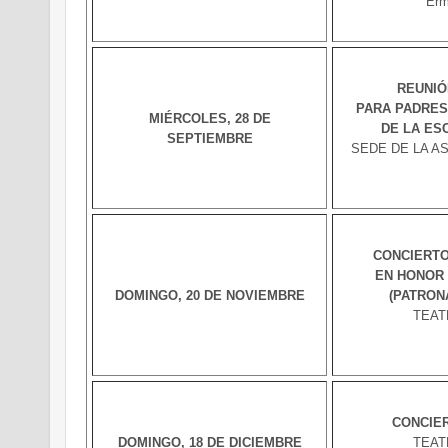
Erm
REUNIÓ
PARA PADRES
MIÉRCOLES, 28 DE
DE LA ES
SEPTIEMBRE
SEDE DE LA ASO
CONCIERTO
EN HONOR 
DOMINGO, 20 DE NOVIEMBRE
(PATRON
TEAT
CONCIER
DOMINGO, 18 DE DICIEMBRE
TEAT