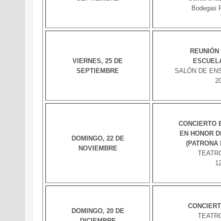
Bodegas P
REUNIÓN
VIERNES, 25 DE
ESCUEL
SEPTIEMBRE
SALÓN DE ENSAY
2
CONCIERTO 
EN HONOR D
DOMINGO, 22 DE
(PATRONA 
NOVIEMBRE
TEATR
1
CONCIERT
DOMINGO, 20 DE
TEATR
DICIEMBRE