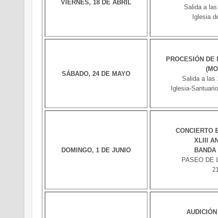
VIERNES, 18 DE ABRIL
Salida a las
Iglesia 
PROCESIÓN DE 
(MO
SÁBADO, 24 DE MAYO
Salida a las
Iglesia-Santuari
CONCIERTO 
XLIII 
DOMINGO, 1 DE JUNIO
BANDA 
PASEO DE 
21
AUDICIÓN