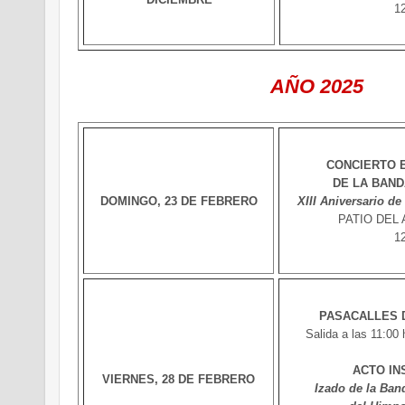
1
AÑO 2025
CONCIERTO 
DE LA BAND
DOMINGO, 23 DE FEBRERO
XIII Aniversario de
PATIO DEL
12
PASACALLES 
Salida a las 11:00 
ACTO IN
VIERNES, 28 DE FEBRERO
Izado de la Band