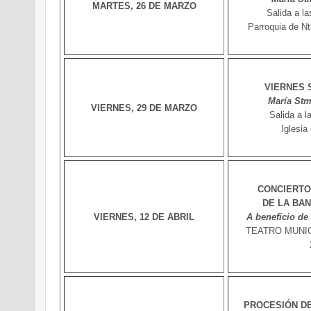
MARTES, 26 DE MARZO
Salida a la
Parroquia de Nt
VIERNES 
María Stm
VIERNES, 29 DE MARZO
Salida a l
Iglesia
CONCIERTO
DE LA BAN
VIERNES, 12 DE ABRIL
A beneficio de
TEATRO MUNI
PROCESIÓN DE