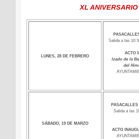
XL ANIVERSARIO
PASACALLES
Salida a las 10:3
ACTO 
LUNES, 28 DE FEBRERO
Izado de la Ba
del Him
AYUNTAMIE
PASACALLES 
Salida a las 
SÁBADO, 19 DE MARZO
ACTO INAUG
AYUNTAMIE