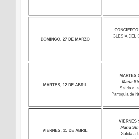
CONCIERTO
IGLESIA DEL
DOMINGO, 27 DE MARZO
MARTES 
María Stm
MARTES, 12 DE ABRIL
Salida a l
Parroquia de N
VIERNES 
María Stm
VIERNES, 15 DE ABRIL
Salida a l