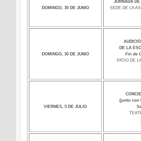
JORNADA DE
DOMINGO, 30 DE JUNIO
SEDE DE LA ASOC
AUDICI
DE LA ES
DOMINGO, 30 DE JUNIO
Fin de 
PATIO DE LA 
CONCIE
(junto con
VIERNES, 5 DE JULIO
Sa
TEAT