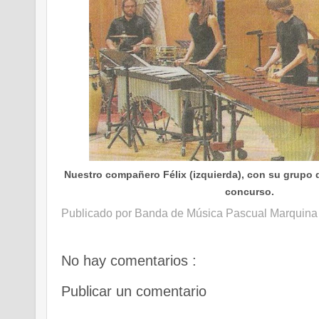
Nuestro compañero Félix (izquierda), con su grupo 
concurso.
Publicado por
Banda de Música Pascual Marquina
No hay comentarios :
Publicar un comentario