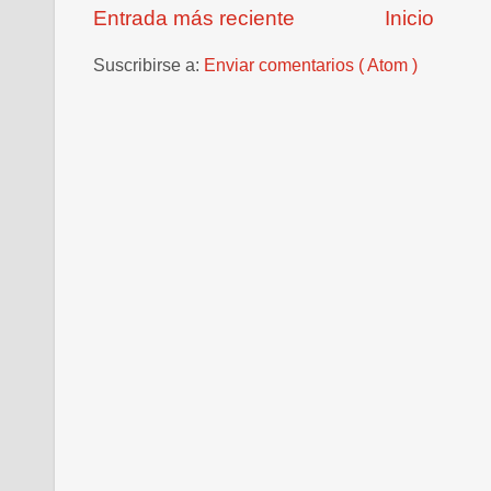
Entrada más reciente
Inicio
Suscribirse a:
Enviar comentarios ( Atom )