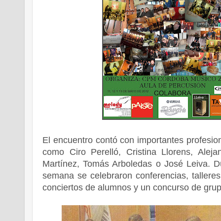
El encuentro contó con importantes profesio
como Ciro Perelló, Cristina Llorens, Alej
Martínez, Tomás Arboledas o José Leiva. Du
semana se celebraron conferencias, talleres
conciertos de alumnos y un concurso de grup