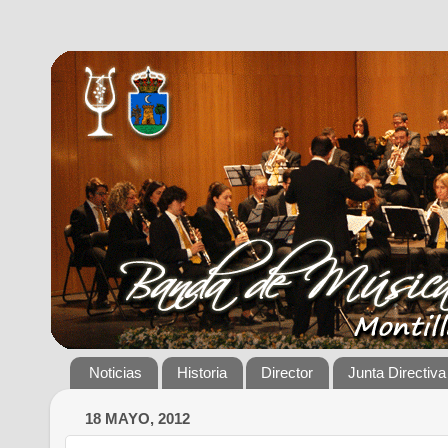
Noticias
Historia
Director
Junta Directiva
18 MAYO, 2012