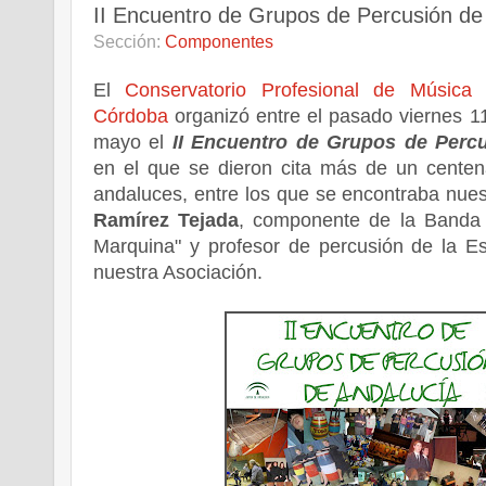
II Encuentro de Grupos de Percusión de
Sección:
Componentes
El
Conservatorio Profesional de Música 
Córdoba
organizó entre el pasado viernes 1
mayo el
II Encuentro de Grupos de Perc
en el que se dieron cita más de un centen
andaluces, entre los que se encontraba nu
Ramírez Tejada
, componente de la Banda
Marquina" y profesor de percusión de la E
nuestra Asociación.