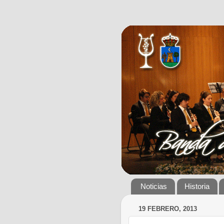
Noticias
Historia
19 FEBRERO, 2013