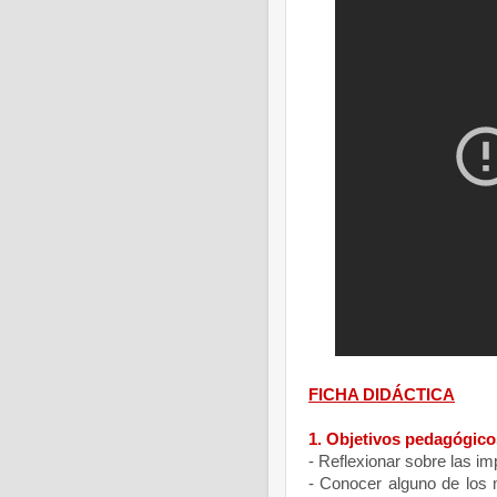
FICHA DIDÁCTICA
1. Objetivos pedagógico
- Reflexionar sobre las im
- Conocer alguno de los 