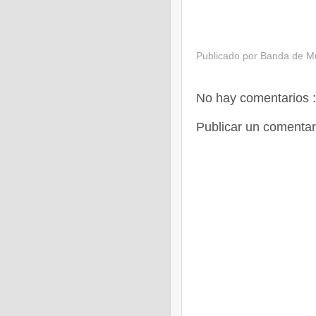
Publicado por
Banda de Mú
No hay comentarios :
Publicar un comentar