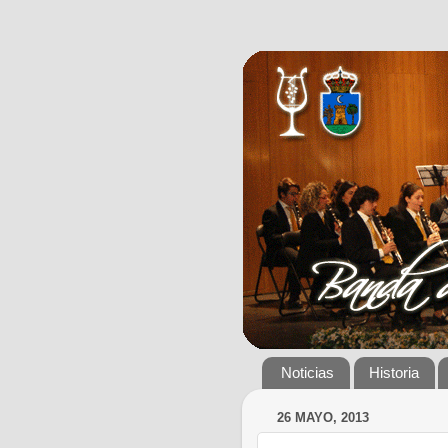
Noticias
Historia
26 MAYO, 2013