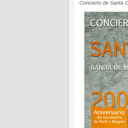
Concierto de Santa C