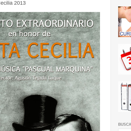
ecilia 2013
BUSC