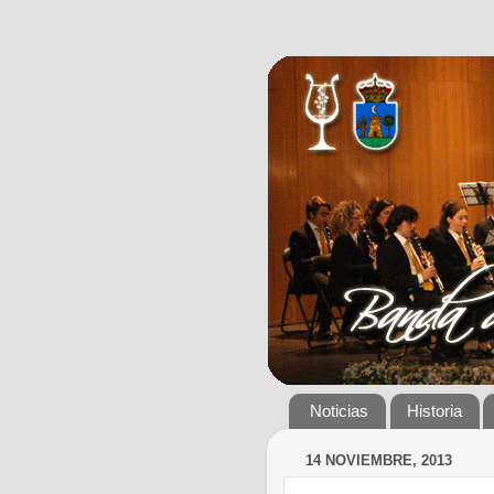
Noticias
Historia
14 NOVIEMBRE, 2013