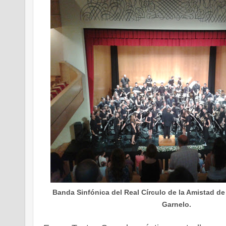
Banda Sinfónica del Real Círculo de la Amistad de
Garnelo.