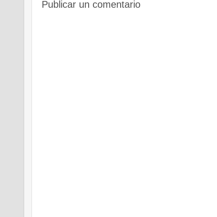
Publicar un comentario