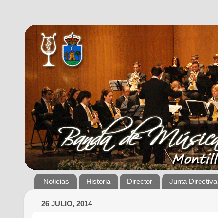
Noticias
Historia
Director
Junta Directiva
26 JULIO, 2014