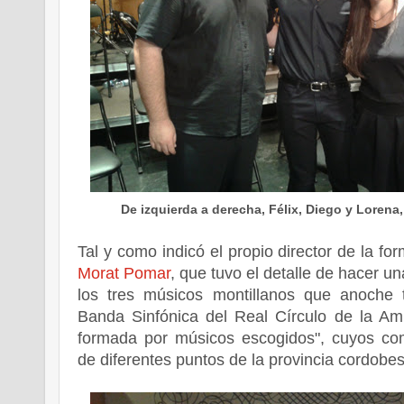
De izquierda a derecha, Félix, Diego y Lorena, 
Tal y como indicó el propio director de la fo
Morat Pomar
, que tuvo el detalle de hacer u
los tres músicos montillanos que anoche 
Banda Sinfónica del Real Círculo de la Am
formada por músicos escogidos", cuyos c
de diferentes puntos de la provincia cordobes