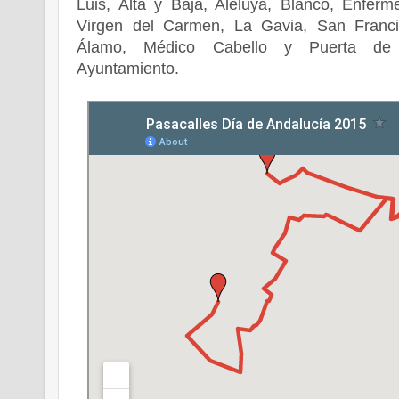
Luis, Alta y Baja, Aleluya, Blanco, Enferm
Virgen del Carmen, La Gavia, San Franci
Álamo, Médico Cabello y Puerta de 
Ayuntamiento.