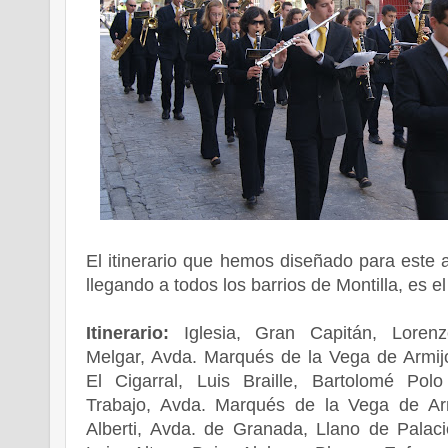
El itinerario que hemos diseñado para este a
llegando a todos los barrios de Montilla, es el
Itinerario:
Iglesia, Gran Capitán, Loren
Melgar, Avda. Marqués de la Vega de Armijo
El Cigarral, Luis Braille, Bartolomé Pol
Trabajo, Avda. Marqués de la Vega de Arm
Alberti, Avda. de Granada, Llano de Palac