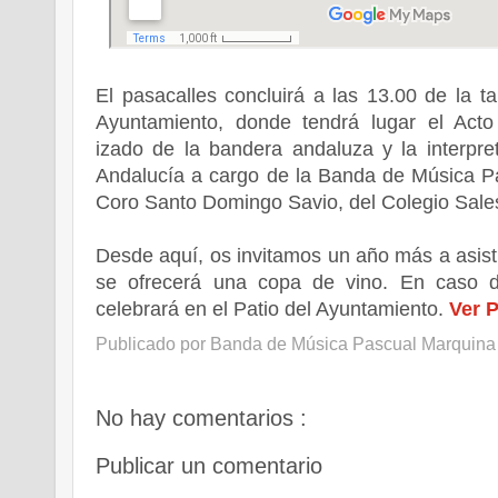
El pasacalles concluirá a las 13.00 de la t
Ayuntamiento, donde tendrá lugar el Acto 
izado de la bandera andaluza y la interpr
Andalucía a cargo de la Banda de Música P
Coro Santo Domingo Savio, del Colegio Sales
Desde aquí, os invitamos un año más a asistir
se ofrecerá una copa de vino. En caso de
celebrará en el Patio del Ayuntamiento.
Ver 
Publicado por
Banda de Música Pascual Marquina
No hay comentarios :
Publicar un comentario