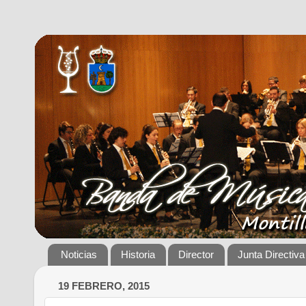
Noticias
Historia
Director
Junta Directiva
19 FEBRERO, 2015