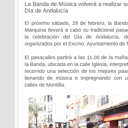
La Banda de Música volverá a realizar su
Día de Andalucía
El próximo sábado, 28 de febrero, la Band
Marquina llevará a cabo su tradicional pasa
la celebración del Día de Andalucía, d
organizados por el Excmo. Ayuntamiento de M
El pasacalles partirá a las 11.00 de la mañ
la Banda, ubicada en la calle Iglesia, interpr
recorrido una selección de los mejores paso
llenando de música e impregnando con un
calles de Montilla.