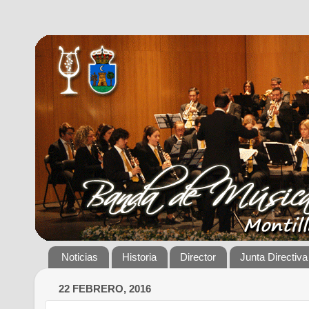
Noticias
Historia
Director
Junta Directiva
22 FEBRERO, 2016