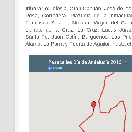
Itinerario:
Iglesia, Gran Capitán, José de los
Rosa, Corredera, Plazuela de la Inmacul
Francisco Solano, Almona, Virgen del Car
Llanete de la Cruz, La Cruz, Lucas Jura
Santa Fe, Juan Colín, Burgueños, Las Prie
Álamo, La Parra y Puerta de Aguilar, hasta e