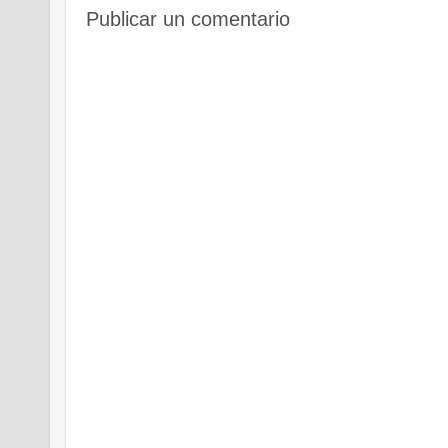
Publicar un comentario