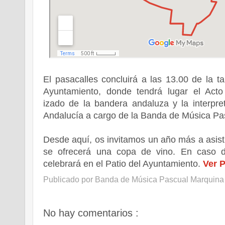
El pasacalles concluirá a las 13.00 de la t
Ayuntamiento, donde tendrá lugar el Acto 
izado de la bandera andaluza y la interpr
Andalucía a cargo de la Banda de Música Pa
Desde aquí, os invitamos un año más a asistir
se ofrecerá una copa de vino. En caso de
celebrará en el Patio del Ayuntamiento.
Ver 
Publicado por
Banda de Música Pascual Marquina
No hay comentarios :