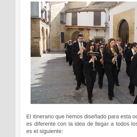
El itinerario que hemos diseñado para esta 
es diferente con la idea de llegar a todos lo
es el siguiente: