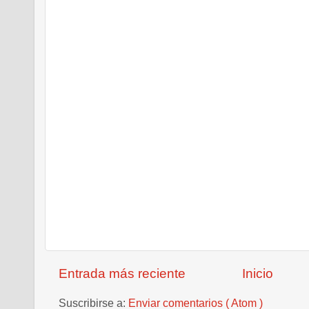
Entrada más reciente
Inicio
Suscribirse a:
Enviar comentarios ( Atom )