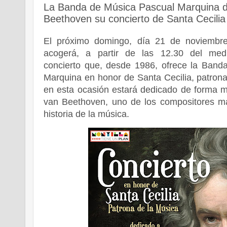
La Banda de Música Pascual Marquina d
Beethoven su concierto de Santa Cecilia
El próximo domingo, día 21 de noviembre
acogerá, a partir de las 12.30 del medio
concierto que, desde 1986, ofrece la Band
Marquina en honor de Santa Cecilia, patrona
en esta ocasión estará dedicado de forma 
van Beethoven, uno de los compositores má
historia de la música.