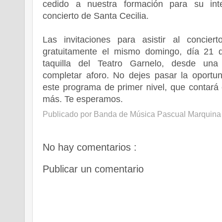
cedido a nuestra formación para su inte
concierto de Santa Cecilia.
Las invitaciones para asistir al conciert
gratuitamente el mismo domingo, día 21 
taquilla del Teatro Garnelo, desde una
completar aforo. No dejes pasar la oportun
este programa de primer nivel, que contará
más. Te esperamos.
Publicado por
Banda de Música Pascual Marquina
No hay comentarios :
Publicar un comentario