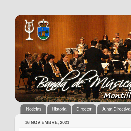
Noticias
Historia
Director
Junta Directiva
16 NOVIEMBRE, 2021