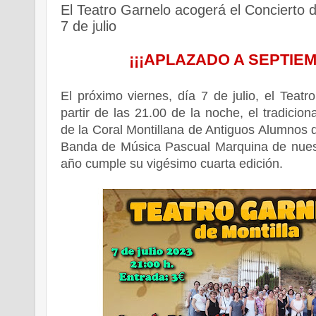
El Teatro Garnelo acogerá el Concierto d
7 de julio
¡¡¡APLAZADO A SEPTIEM
El próximo viernes, día 7 de julio, el Teat
partir de las 21.00 de la noche, el tradicion
de la Coral Montillana de Antiguos Alumnos 
Banda de Música Pascual Marquina de nuest
año cumple su vigésimo cuarta edición.