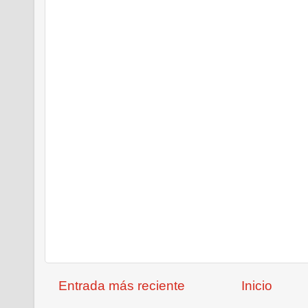
Entrada más reciente
Inicio