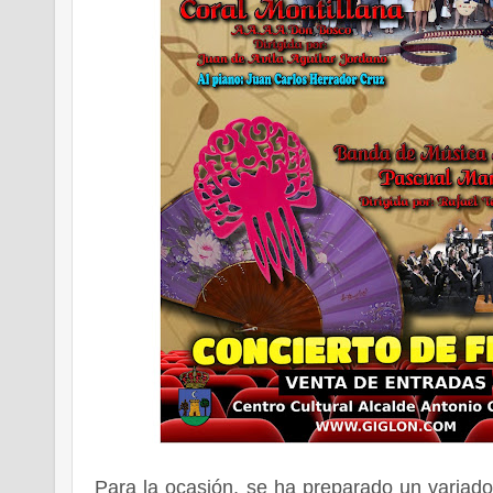
Para la ocasión, se ha preparado un variad