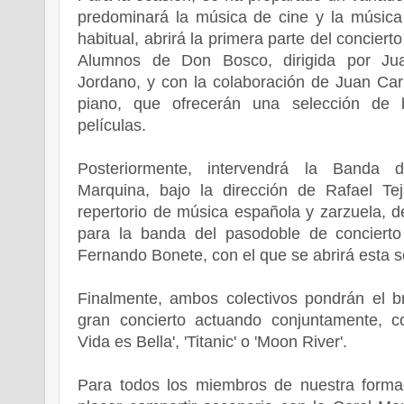
predominará la música de cine y la músic
habitual, abrirá la primera parte del conciert
Alumnos de Don Bosco, dirigida por Jua
Jordano, y con la colaboración de Juan Car
piano, que ofrecerán una selección de
películas.
Posteriormente, intervendrá la Banda 
Marquina, bajo la dirección de Rafael T
repertorio de música española y zarzuela, d
para la banda del pasodoble de concierto 
Fernando Bonete, con el que se abrirá esta 
Finalmente, ambos colectivos pondrán el b
gran concierto actuando conjuntamente, 
Vida es Bella', 'Titanic' o 'Moon River'.
Para todos los miembros de nuestra forma