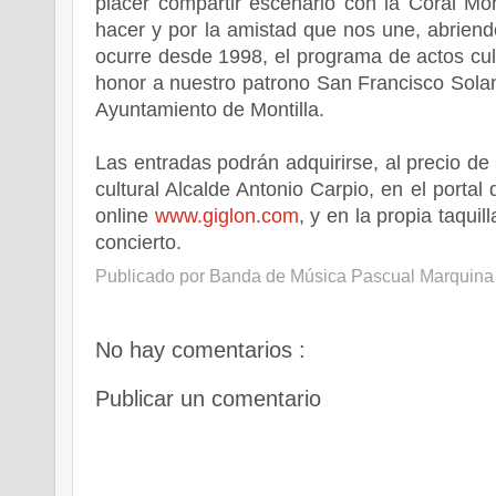
placer compartir escenario con la Coral Mon
hacer y por la amistad que nos une, abrie
ocurre desde 1998, el programa de actos cult
honor a nuestro patrono San Francisco Solan
Ayuntamiento de Montilla.
Las entradas podrán adquirirse, al precio de 
cultural Alcalde Antonio Carpio, en el portal
online
www.giglon.com
, y en la propia taquill
concierto.
Publicado por
Banda de Música Pascual Marquina
No hay comentarios :
Publicar un comentario