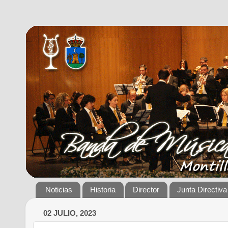
Noticias
Historia
Director
Junta Directiva
02 JULIO, 2023